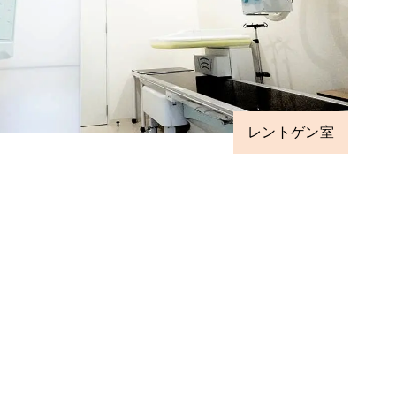
レントゲン室