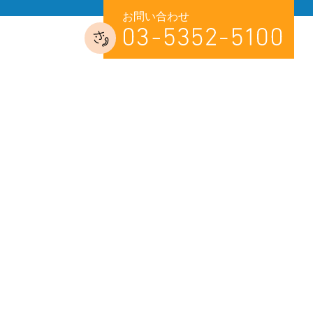
お問い合わせ