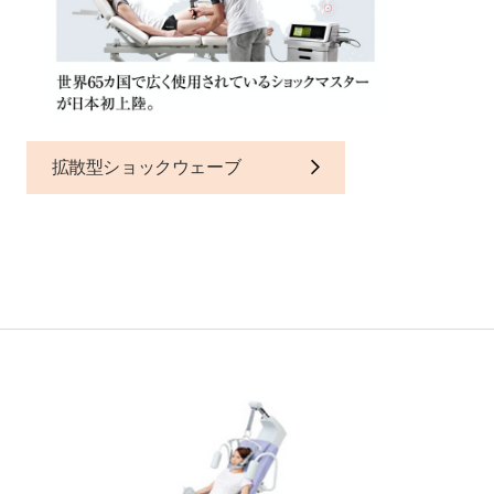
拡散型ショックウェーブ