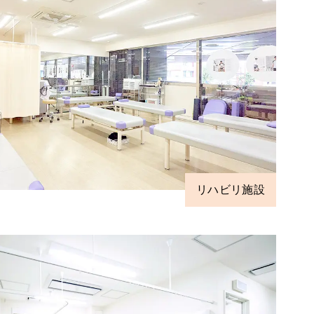
リハビリ施設